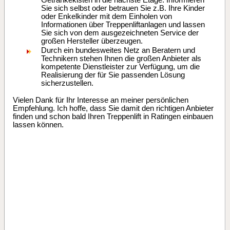
Getränkekisten in die nächste Etage. Informieren
Sie sich selbst oder betrauen Sie z.B. Ihre Kinder
oder Enkelkinder mit dem Einholen von
Informationen über Treppenliftanlagen und lassen
Sie sich von dem ausgezeichneten Service der
großen Hersteller überzeugen.
Durch ein bundesweites Netz an Beratern und
Technikern stehen Ihnen die großen Anbieter als
kompetente Dienstleister zur Verfügung, um die
Realisierung der für Sie passenden Lösung
sicherzustellen.
Vielen Dank für Ihr Interesse an meiner persönlichen
Empfehlung. Ich hoffe, dass Sie damit den richtigen Anbieter
finden und schon bald Ihren Treppenlift in Ratingen einbauen
lassen können.