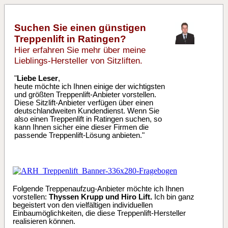
Suchen Sie einen günstigen
Treppenlift in Ratingen?
Hier erfahren Sie mehr über meine
Lieblings-Hersteller von Sitzliften.
"
Liebe Leser
,
heute möchte ich Ihnen einige der wichtigsten
und größten Treppenlift-Anbieter vorstellen.
Diese Sitzlift-Anbieter verfügen über einen
deutschlandweiten Kundendienst. Wenn Sie
also einen Treppenlift in Ratingen suchen, so
kann Ihnen sicher eine dieser Firmen die
passende Treppenlift-Lösung anbieten."
Folgende Treppenaufzug-Anbieter möchte ich Ihnen
vorstellen:
Thyssen Krupp und Hiro Lift.
Ich bin ganz
begeistert von den vielfältigen individuellen
Einbaumöglichkeiten, die diese Treppenlift-Hersteller
realisieren können.